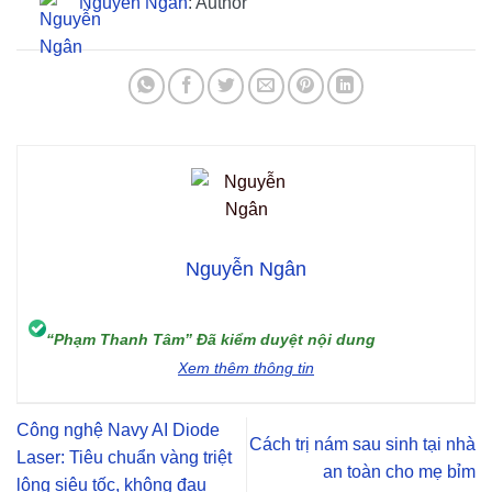
Nguyễn Ngân
: Author
Nguyễn Ngân
“Phạm Thanh Tâm” Đã kiểm duyệt nội dung
Xem thêm thông tin
Công nghệ Navy AI Diode
Cách trị nám sau sinh tại nhà
Laser: Tiêu chuẩn vàng triệt
an toàn cho mẹ bỉm
lông siêu tốc, không đau