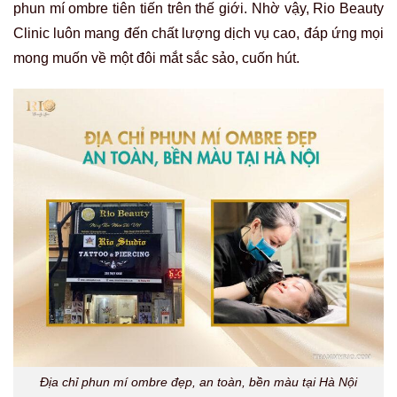
phun mí ombre tiên tiến trên thế giới. Nhờ vậy, Rio Beauty
Clinic luôn mang đến chất lượng dịch vụ cao, đáp ứng mọi
mong muốn về một đôi mắt sắc sảo, cuốn hút.
Địa chỉ phun mí ombre đẹp, an toàn, bền màu tại Hà Nội