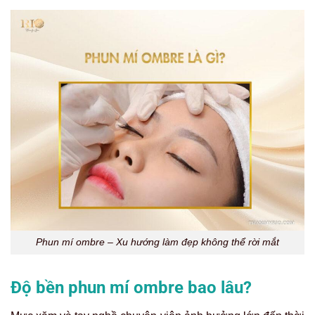
Phun mí ombre – Xu hướng làm đẹp không thể rời mắt
Độ bền phun mí ombre bao lâu?