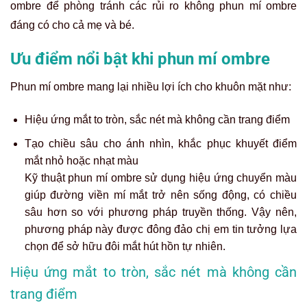
ombre để phòng tránh các rủi ro không phun mí ombre
đáng có cho cả mẹ và bé.
Ưu điểm nổi bật khi phun mí ombre
Phun mí ombre mang lại nhiều lợi ích cho khuôn mặt như:
Hiệu ứng mắt to tròn, sắc nét mà không cần trang điểm
Tạo chiều sâu cho ánh nhìn, khắc phục khuyết điểm
mắt nhỏ hoặc nhạt màu
Kỹ thuật
phun mí ombre
sử dụng hiệu ứng chuyển màu
giúp đường viền mí mắt trở nên sống động, có chiều
sâu hơn so với phương pháp truyền thống. Vậy nên,
phương pháp này được đông đảo chị em tin tưởng lựa
chọn để sở hữu đôi mắt hút hồn tự nhiên.
Hiệu ứng mắt to tròn, sắc nét mà không cần
trang điểm