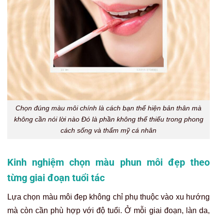
Chọn đúng màu môi chính là cách bạn thể hiện bản thân mà
không cần nói lời nào Đó là phần không thể thiếu trong phong
cách sống và thẩm mỹ cá nhân
Kinh nghiệm chọn màu phun môi đẹp theo
từng giai đoạn tuổi tác
Lựa chọn màu môi đẹp không chỉ phụ thuộc vào xu hướng
mà còn cần phù hợp với độ tuổi. Ở mỗi giai đoạn, làn da,