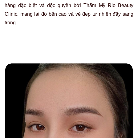
hàng đặc biệt và độc quyền bởi Thẩm Mỹ Rio Beauty
Clinic, mang lại độ bền cao và vẻ đẹp tự nhiên đầy sang
trọng.