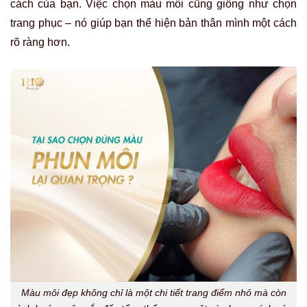
cách của bạn. Việc chọn màu môi cũng giống như chọn
trang phục – nó giúp bạn thể hiện bản thân mình một cách
rõ ràng hơn.
Màu môi đẹp không chỉ là một chi tiết trang điểm nhỏ mà còn