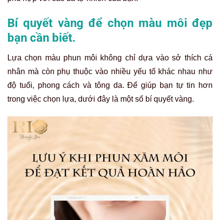
Bí quyết vàng để chọn màu môi đẹp
bạn cần biết.
Lựa chọn màu phun môi không chỉ dựa vào sở thích cá
nhân mà còn phụ thuộc vào nhiều yếu tố khác nhau như
độ tuổi, phong cách và tông da. Để giúp bạn tự tin hơn
trong việc chọn lựa, dưới đây là một số bí quyết vàng.