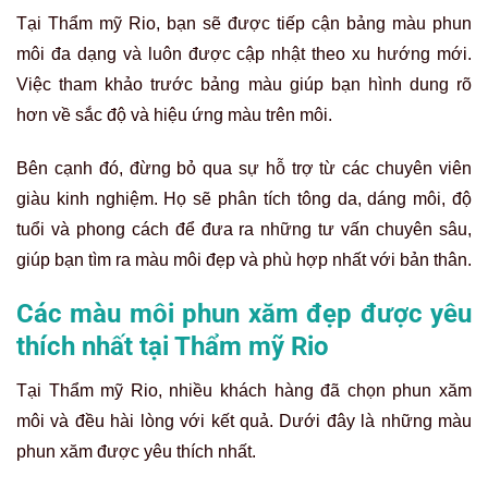
Tại Thẩm mỹ Rio, bạn sẽ được tiếp cận bảng màu phun
môi đa dạng và luôn được cập nhật theo xu hướng mới.
Việc tham khảo trước bảng màu giúp bạn hình dung rõ
hơn về sắc độ và hiệu ứng màu trên môi.
Bên cạnh đó, đừng bỏ qua sự hỗ trợ từ các chuyên viên
giàu kinh nghiệm. Họ sẽ phân tích tông da, dáng môi, độ
tuổi và phong cách để đưa ra những tư vấn chuyên sâu,
giúp bạn tìm ra màu môi đẹp và phù hợp nhất với bản thân.
Các màu môi phun xăm đẹp được yêu
thích nhất tại Thẩm mỹ Rio
Tại Thẩm mỹ Rio, nhiều khách hàng đã chọn phun xăm
môi và đều hài lòng với kết quả. Dưới đây là những màu
phun xăm được yêu thích nhất.