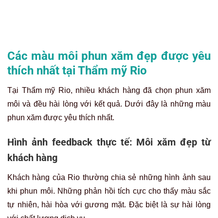
Các màu môi phun xăm đẹp được yêu
thích nhất tại Thẩm mỹ Rio
Tại Thẩm mỹ Rio, nhiều khách hàng đã chọn phun xăm
môi và đều hài lòng với kết quả. Dưới đây là những màu
phun xăm được yêu thích nhất.
Hình ảnh feedback thực tế: Môi xăm đẹp từ
khách hàng
Khách hàng của Rio thường chia sẻ những hình ảnh sau
khi phun môi. Những phản hồi tích cực cho thấy màu sắc
tự nhiên, hài hòa với gương mặt. Đặc biệt là sự hài lòng