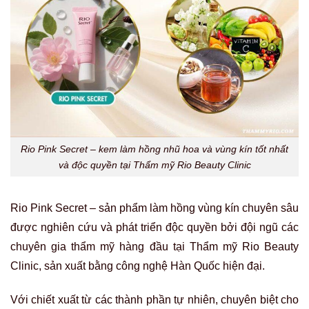
Rio Pink Secret – kem làm hồng nhũ hoa và vùng kín tốt nhất
và độc quyền tại Thẩm mỹ Rio Beauty Clinic
Rio Pink Secret – sản phẩm làm hồng vùng kín chuyên sâu
được nghiên cứu và phát triển độc quyền bởi đội ngũ các
chuyên gia thẩm mỹ hàng đầu tại Thẩm mỹ Rio Beauty
Clinic, sản xuất bằng công nghệ Hàn Quốc hiện đại.
Với chiết xuất từ các thành phần tự nhiên, chuyên biệt cho