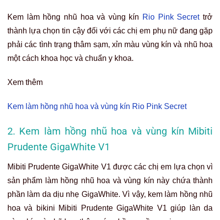
Kem làm hồng nhũ hoa và vùng kín
Rio Pink Secret
trở
thành lựa chọn tin cậy đối với các chị em phụ nữ đang gặp
phải các tình trạng thâm sạm, xỉn màu vùng kín và nhũ hoa
một cách khoa học và chuẩn y khoa.
Xem thêm
Kem làm hồng nhũ hoa và vùng kín Rio Pink Secret
2. Kem làm hồng nhũ hoa và vùng kín Mibiti
Prudente GigaWhite V1
Mibiti Prudente GigaWhite V1 được các chị em lựa chọn vì
sản phẩm làm hồng nhũ hoa và vùng kín này chứa thành
phần làm da dịu nhẹ GigaWhite. Vì vậy, kem làm hồng nhũ
hoa và bikini Mibiti Prudente GigaWhite V1 giúp làn da