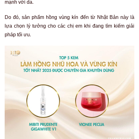
mạnh với da.
Do đó, sản phẩm hồng vùng kín đến từ Nhật Bản này là
lựa chọn lý tưởng cho các chị em khi đang tìm kiếm giải
pháp tối ưu.