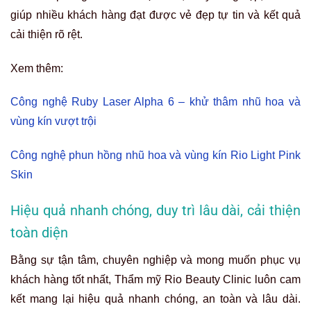
giúp nhiều khách hàng đạt được vẻ đẹp tự tin và kết quả
cải thiện rõ rệt.
Xem thêm:
Công nghệ Ruby Laser Alpha 6 – khử thâm nhũ hoa và
vùng kín vượt trội
Công nghệ phun hồng nhũ hoa và vùng kín Rio Light Pink
Skin
Hiệu quả nhanh chóng, duy trì lâu dài, cải thiện
toàn diện
Bằng sự tận tâm, chuyên nghiệp và mong muốn phục vụ
khách hàng tốt nhất, Thẩm mỹ Rio Beauty Clinic luôn cam
kết mang lại hiệu quả nhanh chóng, an toàn và lâu dài.