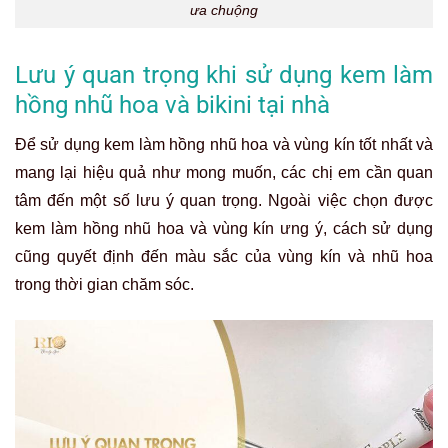
ưa chuộng
Lưu ý quan trọng khi sử dụng kem làm
hồng nhũ hoa và bikini tại nhà
Để sử dụng kem làm hồng nhũ hoa và vùng kín tốt nhất và
mang lại hiệu quả như mong muốn, các chị em cần quan
tâm đến một số lưu ý quan trọng. Ngoài việc chọn được
kem làm hồng nhũ hoa và vùng kín ưng ý, cách sử dụng
cũng quyết định đến màu sắc của vùng kín và nhũ hoa
trong thời gian chăm sóc.