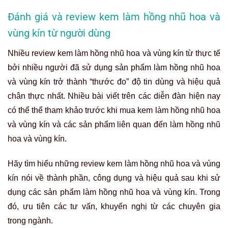
Đánh giá và review kem làm hồng nhũ hoa và
vùng kín từ người dùng
Nhiều review kem làm hồng nhũ hoa và vùng kín từ thực tế
bởi nhiều người đã sử dụng sản phẩm làm hồng nhũ hoa
và vùng kín trở thành “thước đo” độ tin dùng và hiệu quả
chân thực nhất. Nhiều bài viết trên các diễn đàn hiện nay
có thể thể tham khảo trước khi mua kem làm hồng nhũ hoa
và vùng kín và các sản phẩm liên quan đến làm hồng nhũ
hoa và vùng kín.
Hãy tìm hiểu những review kem làm hồng nhũ hoa và vùng
kín nói về thành phần, công dụng và hiệu quả sau khi sử
dụng các sản phẩm làm hồng nhũ hoa và vùng kín. Trong
đó, ưu tiên các tư vấn, khuyến nghị từ các chuyên gia
trong ngành.