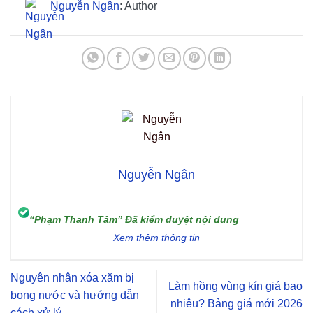
Nguyễn Ngân
: Author
Nguyễn Ngân
“Phạm Thanh Tâm” Đã kiểm duyệt nội dung
Xem thêm thông tin
Nguyên nhân xóa xăm bị
Làm hồng vùng kín giá bao
bọng nước và hướng dẫn
nhiêu? Bảng giá mới 2026
cách xử lý