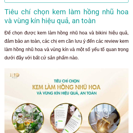
Tiêu chí chọn kem làm hồng nhũ hoa
và vùng kín hiệu quả, an toàn
Để chọn được kem làm hồng nhũ hoa và bikini hiệu quả,
đảm bảo an toàn, các chị em cần lưu ý đến các review kem
làm hồng nhũ hoa và vùng kín và một số yếu tố quan trọng
dưới đây với bất cứ sản phẩm nào.