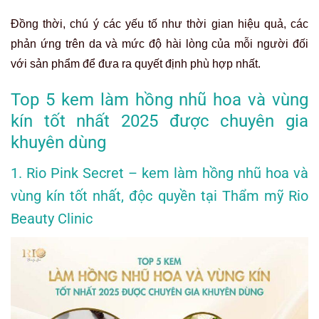
Đồng thời, chú ý các yếu tố như thời gian hiệu quả, các
phản ứng trên da và mức độ hài lòng của mỗi người đối
với sản phẩm để đưa ra quyết định phù hợp nhất.
Top 5 kem làm hồng nhũ hoa và vùng
kín tốt nhất 2025 được chuyên gia
khuyên dùng
1. Rio Pink Secret – kem làm hồng nhũ hoa và
vùng kín tốt nhất, độc quyền tại Thẩm mỹ Rio
Beauty Clinic