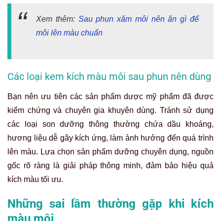
Xem thêm:
Sau phun xăm môi nên ăn gì để
môi lên màu chuẩn
Các loại kem kích màu môi sau phun nên dùng
Bạn nên ưu tiên các sản phẩm dược mỹ phẩm đã được
kiểm chứng và chuyên gia khuyên dùng. Tránh sử dụng
các loại son dưỡng thông thường chứa dầu khoáng,
hương liệu dễ gây kích ứng, làm ảnh hưởng đến quá trình
lên màu. Lựa chọn sản phẩm dưỡng chuyên dụng, nguồn
gốc rõ ràng là giải pháp thông minh, đảm bảo hiệu quả
kích màu tối ưu.
Những sai lầm thường gặp khi kích
màu môi