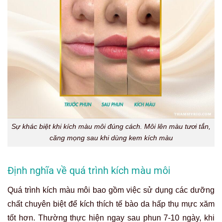
Sự khác biệt khi kích màu môi đúng cách. Môi lên màu tươi tắn,
căng mọng sau khi dùng kem kích màu
Định nghĩa về quá trình kích màu môi
Quá trình kích màu môi bao gồm việc sử dụng các dưỡng
chất chuyên biệt để kích thích tế bào da hấp thụ mực xăm
tốt hơn. Thường thực hiện ngay sau phun 7-10 ngày, khi