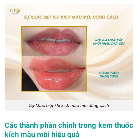
Sự khác biệt khi kích màu môi đúng cách
Các thành phần chính trong kem thuốc
kích màu môi hiệu quả