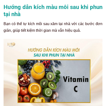
Hướng dẫn kích màu môi sau khi phun
tại nhà
Bạn có thể tự kích môi sau xăm tại nhà với các bước đơn
giản, giúp tiết kiệm thời gian mà vẫn hiệu quả.