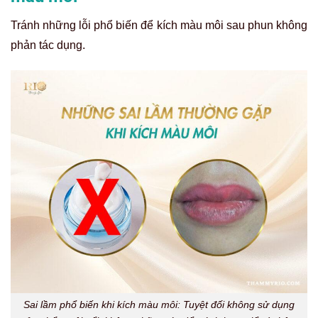
Tránh những lỗi phổ biến để kích màu môi sau phun không
phản tác dụng.
Sai lầm phổ biến khi kích màu môi: Tuyệt đối không sử dụng