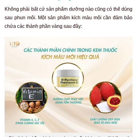
Không phải bất cứ sản phẩm dưỡng nào cũng có thể dùng
sau phun môi. Một sản phẩm kích màu môi cần đảm bảo
chứa các thành phần vàng sau đây: