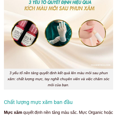
3 yếu tố nền tảng quyết định kết quả lên màu môi sau phun
xăm: chất lượng mực, tay nghề chuyên viên và việc chăm sóc
môi của bạn.
Chất lượng mực xăm ban đầu
Mực xăm
quyết định nền tảng màu sắc. Mực Organic hoặc