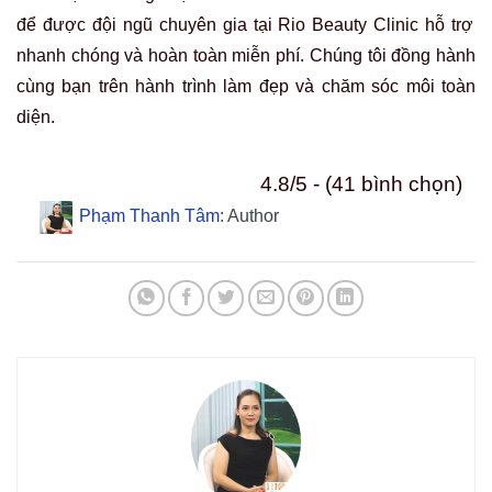
để được
đội ngũ chuyên gia tại Rio Beauty Clinic hỗ trợ
nhanh chóng và hoàn toàn miễn phí. Chúng tôi đồng hành
cùng bạn trên hành trình làm đẹp và chăm sóc môi toàn
diện.
4.8/5 - (41 bình chọn)
Phạm Thanh Tâm
: Author