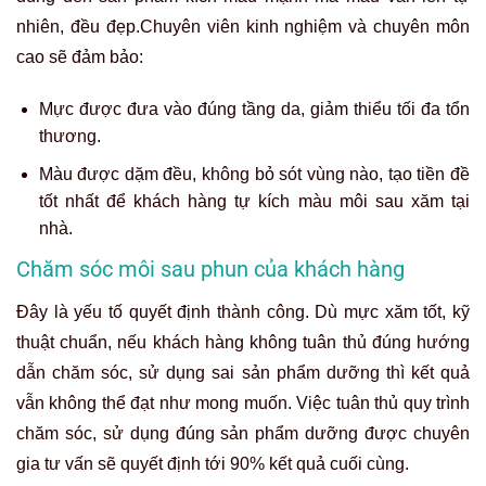
nhiên, đều đẹp.Chuyên viên kinh nghiệm và chuyên môn
cao sẽ đảm bảo:
Mực được đưa vào đúng tầng da, giảm thiểu tối đa tổn
thương.
Màu được dặm đều, không bỏ sót vùng nào, tạo tiền đề
tốt nhất để khách hàng tự kích màu môi sau xăm tại
nhà.
Chăm sóc môi sau phun của khách hàng
Đây là yếu tố quyết định thành công. Dù mực xăm tốt, kỹ
thuật chuẩn, nếu khách hàng không tuân thủ đúng hướng
dẫn chăm sóc, sử dụng sai sản phẩm dưỡng thì kết quả
vẫn không thể đạt như mong muốn. Việc tuân thủ quy trình
chăm sóc, sử dụng đúng sản phẩm dưỡng được chuyên
gia tư vấn sẽ quyết định tới 90% kết quả cuối cùng.