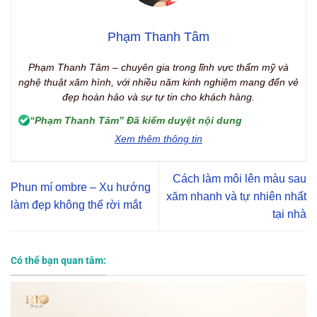
Phạm Thanh Tâm
Phạm Thanh Tâm – chuyên gia trong lĩnh vực thẩm mỹ và
nghệ thuật xăm hình, với nhiều năm kinh nghiệm mang đến vẻ
đẹp hoàn hảo và sự tự tin cho khách hàng.
“Phạm Thanh Tâm” Đã kiểm duyệt nội dung
Xem thêm thông tin
Cách làm môi lên màu sau
Phun mí ombre – Xu hướng
xăm nhanh và tự nhiên nhất
làm đẹp không thể rời mắt
tại nhà
Có thể bạn quan tâm: