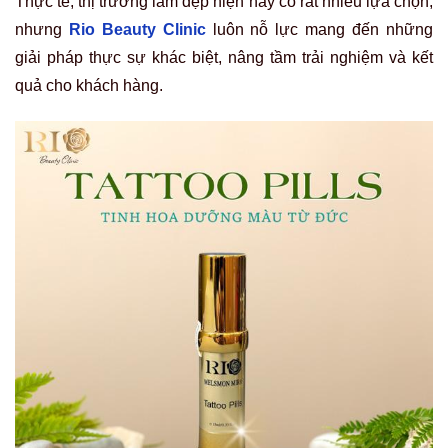
Thực tế, thị trường làm đẹp hiện nay có rất nhiều lựa chọn,
nhưng
Rio Beauty Clinic
luôn nỗ lực mang đến những
giải pháp thực sự khác biệt, nâng tầm trải nghiệm và kết
quả cho khách hàng.