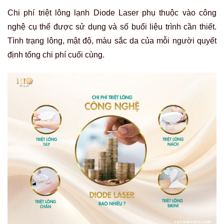
Chi phí triệt lông lạnh Diode Laser phụ thuộc vào công
nghệ cụ thể được sử dụng và số buổi liệu trình cần thiết.
Tình trạng lông, mật độ, màu sắc da của mỗi người quyết
định tổng chi phí cuối cùng.