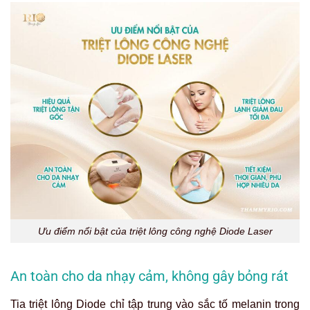
Ưu điểm nổi bật của triệt lông công nghệ Diode Laser
An toàn cho da nhạy cảm, không gây bỏng rát
Tia triệt lông Diode chỉ tập trung vào sắc tố melanin trong