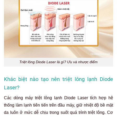
Triệt lông Diode Laser là gì? Ưu và nhược điểm
Khác biệt nào tạo nên triệt lông lạnh Diode
Laser?
Các dòng máy triệt lông lạnh Diode Laser tích hợp hệ
thống làm lạnh tiên tiến trên đầu máy, giữ nhiệt độ bề mặt
da luôn ở mức dễ chịu trong suốt quá trình triệt lông. Cơ