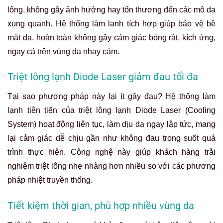
lông, không gây ảnh hưởng hay tổn thương đến các mô da
xung quanh. Hệ thống làm lạnh tích hợp giúp bảo vệ bề
mặt da, hoàn toàn không gây cảm giác bỏng rát, kích ứng,
ngay cả trên vùng da nhạy cảm.
Triệt lông lạnh Diode Laser giảm đau tối đa
Tại sao phương pháp này lại ít gây đau? Hệ thống làm
lạnh tiên tiến của triệt lông lạnh Diode Laser (Cooling
System) hoạt động liên tục, làm dịu da ngay lập tức, mang
lại cảm giác dễ chịu gần như không đau trong suốt quá
trình thực hiện. Công nghệ này giúp khách hàng trải
nghiệm triệt lông nhẹ nhàng hơn nhiều so với các phương
pháp nhiệt truyền thống.
Tiết kiệm thời gian, phù hợp nhiều vùng da