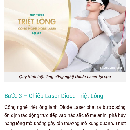
Quy trình triệt lông công nghệ Diode Laser tại spa
Bước 3 – Chiếu Laser Diode Triệt Lông
Công nghệ triệt lông lạnh Diode Laser phát ra bước sóng
ổn định tác động trực tiếp vào hắc sắc tố melanin, phá hủy
nang lông mà không gây tổn thương mô xung quanh. Thiết