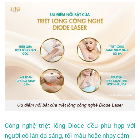
Ưu điểm nổi bật của triệt lông công nghệ Diode Laser
Công nghệ triệt lông Diode đều phù hợp với
người có làn da sáng, tối màu hoặc nhạy cảm