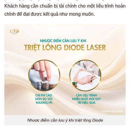
Khách hàng cần chuẩn bị tài chính cho một liệu trình hoàn
chỉnh để đạt được kết quả như mong muốn.
Nhược điểm cần lưu ý khi triệt lông Diode