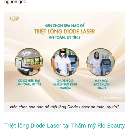
nguồn gốc.
Nên chọn spa nào để triệt lông Diode Laser an toàn, uy tín?
Triệt lông Diode Laser tại Thẩm mỹ Rio Beauty