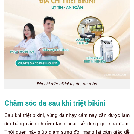
Địa chỉ triệt bikini uy tín, an toàn
Chăm sóc da sau khi triệt bikini
Sau khi triệt bikini, vùng da nhạy cảm này cần được làm
dịu bằng cách chườm lạnh hoặc sử dụng gel nha đam.
Thói quen này giúp giảm sưng đỏ, mang lại cảm giác dễ