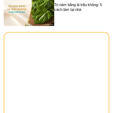
Trị nám bằng lá trầu không: 5
cách làm tại nhà