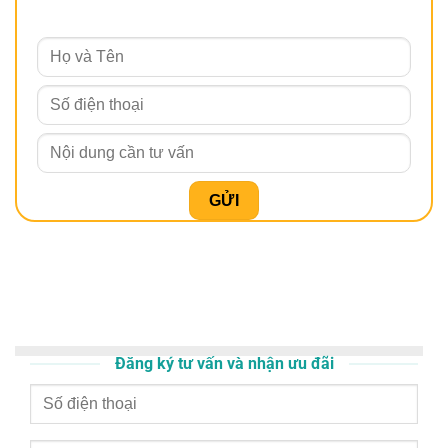
Đăng ký tư vấn và nhận ưu đãi