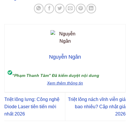
Nguyễn Ngân
“Phạm Thanh Tâm” Đã kiểm duyệt nội dung
Xem thêm thông tin
Triệt lông lưng: Công nghệ
Triệt lông nách vĩnh viễn giá
Diode Laser tiên tiến mới
bao nhiêu? Cập nhật giá
nhất 2026
2026