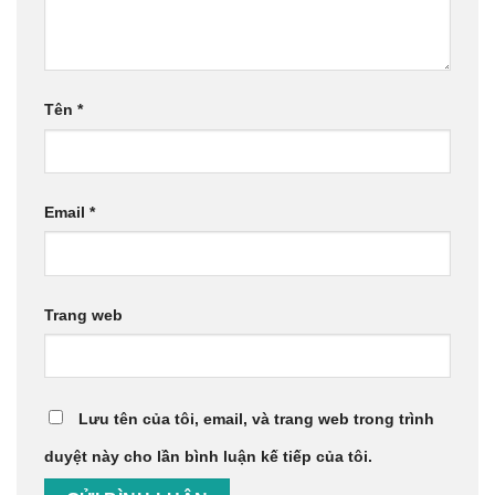
Tên
*
Email
*
Trang web
Lưu tên của tôi, email, và trang web trong trình
duyệt này cho lần bình luận kế tiếp của tôi.