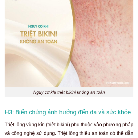
Nguy cơ khi triệt bikini không an toàn
H3: Biến chứng ảnh hưởng đến da và sức khỏe
Triệt lông vùng kín (triệt bikini) phụ thuộc vào phương pháp
và công nghệ sử dụng. Triệt lông thiếu an toàn có thể dẫn