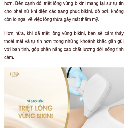
hơn. Bên cạnh đó, triệt lông vùng bikini mang lại sự tự tin
cho phái nữ khi diện các trang phục bikini, đồ bơi, không
còn lo ngại về việc lông thừa gây mất thẩm mỹ.
Hơn nữa, khi đã triệt lông vùng bikini, bạn sẽ cảm thấy
thoải mái và tự tin hơn trong những khoảnh khắc gần gũi
với bạn tình, góp phần nâng cao chất lượng đời sống tình
cảm.