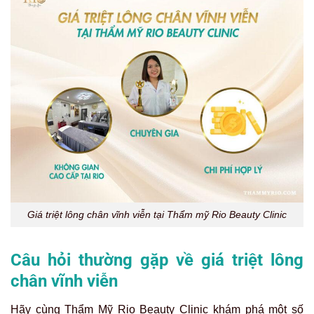
Giá triệt lông chân vĩnh viễn tại Thẩm mỹ Rio Beauty Clinic
Câu hỏi thường gặp về giá triệt lông
chân vĩnh viễn
Hãy cùng Thẩm Mỹ Rio Beauty Clinic khám phá một số