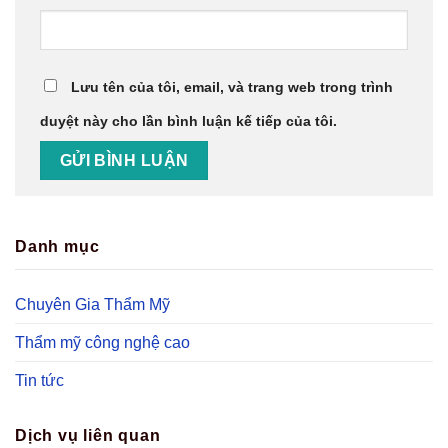
Lưu tên của tôi, email, và trang web trong trình
duyệt này cho lần bình luận kế tiếp của tôi.
Danh mục
Chuyên Gia Thẩm Mỹ
Thẩm mỹ công nghệ cao
Tin tức
Dịch vụ liên quan