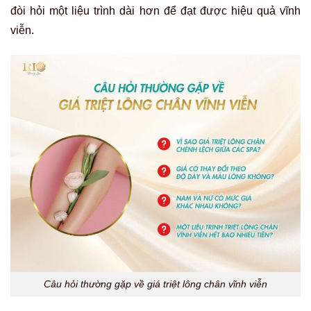
đòi hỏi một liệu trình dài hơn để đạt được hiệu quả vĩnh
viễn.
Câu hỏi thường gặp về giá triệt lông chân vĩnh viễn