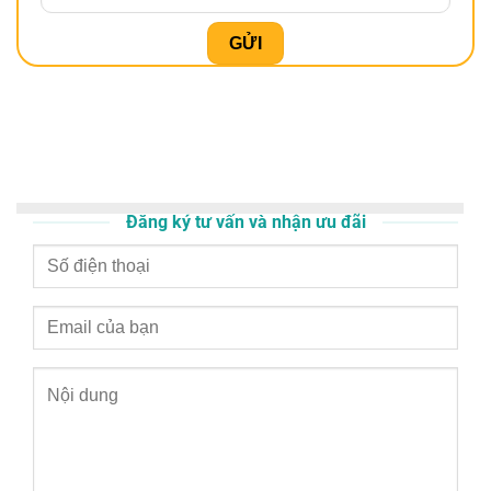
Đăng ký tư vấn và nhận ưu đãi