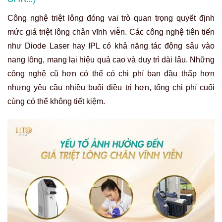
Công nghệ triệt lông đóng vai trò quan trọng quyết định
mức giá triệt lông chân vĩnh viễn. Các công nghệ tiên tiến
như Diode Laser hay IPL có khả năng tác động sâu vào
nang lông, mang lại hiệu quả cao và duy trì dài lâu. Những
công nghệ cũ hơn có thể có chi phí ban đầu thấp hơn
nhưng yêu cầu nhiều buổi điều trị hơn, tổng chi phí cuối
cùng có thể không tiết kiệm.