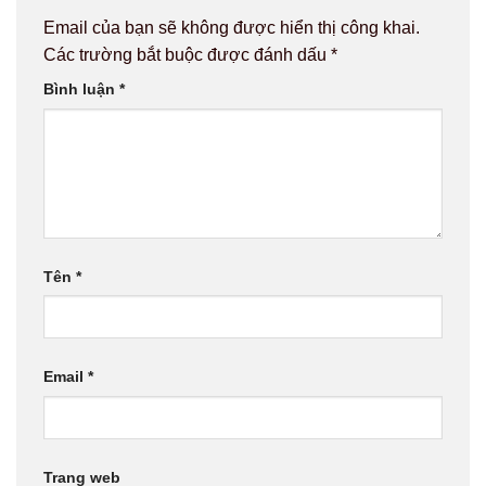
Email của bạn sẽ không được hiển thị công khai.
Các trường bắt buộc được đánh dấu
*
Bình luận
*
Tên
*
Email
*
Trang web