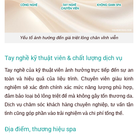
Yếu tố ảnh hưởng đến giá triệt lông chân vĩnh viễn
Tay nghề kỹ thuật viên & chất lượng dịch vụ
Tay nghề của kỹ thuật viên ảnh hưởng trực tiếp đến sự an
toàn và hiệu quả của liệu trình. Chuyên viên giàu kinh
nghiệm sẽ xác định chính xác mức năng lượng phù hợp,
đảm bảo loại bỏ lông triệt để mà không gây tổn thương da.
Dịch vụ chăm sóc khách hàng chuyên nghiệp, tư vấn tận
tình cũng góp phần vào trải nghiệm và chi phí tổng thể.
Địa điểm, thương hiệu spa